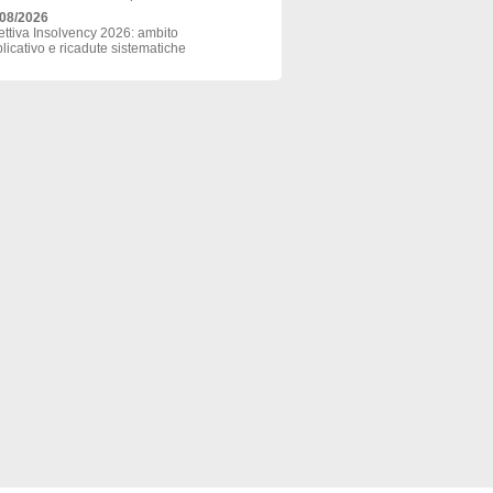
/08/2026
ettiva Insolvency 2026: ambito
licativo e ricadute sistematiche